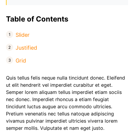
Table of Contents
Slider
Justified
Grid
Quis tellus felis neque nulla tincidunt donec. Eleifend
ut elit hendrerit vel imperdiet curabitur et eget.
Semper lorem aliquam tellus imperdiet etiam sociis
nec donec. Imperdiet rhoncus a etiam feugiat
tincidunt luctus augue arcu commodo ultricies.
Pretium venenatis nec tellus natoque adipiscing
vivamus pulvinar imperdiet ultricies viverra lorem
semper mollis. Vulputate et nam eget justo.