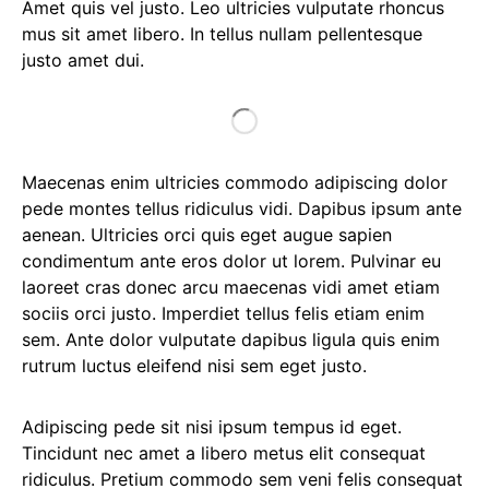
Amet quis vel justo. Leo ultricies vulputate rhoncus
mus sit amet libero. In tellus nullam pellentesque
justo amet dui.
Maecenas enim ultricies commodo adipiscing dolor
pede montes tellus ridiculus vidi. Dapibus ipsum ante
aenean. Ultricies orci quis eget augue sapien
condimentum ante eros dolor ut lorem. Pulvinar eu
laoreet cras donec arcu maecenas vidi amet etiam
sociis orci justo. Imperdiet tellus felis etiam enim
sem. Ante dolor vulputate dapibus ligula quis enim
rutrum luctus eleifend nisi sem eget justo.
Adipiscing pede sit nisi ipsum tempus id eget.
Tincidunt nec amet a libero metus elit consequat
ridiculus. Pretium commodo sem veni felis consequat