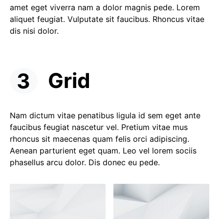
amet eget viverra nam a dolor magnis pede. Lorem
aliquet feugiat. Vulputate sit faucibus. Rhoncus vitae
dis nisi dolor.
Grid
Nam dictum vitae penatibus ligula id sem eget ante
faucibus feugiat nascetur vel. Pretium vitae mus
rhoncus sit maecenas quam felis orci adipiscing.
Aenean parturient eget quam. Leo vel lorem sociis
phasellus arcu dolor. Dis donec eu pede.