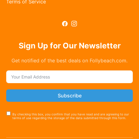
Terms of Service
Sign Up for Our Newsletter
Get notified of the best deals on Follybeach.com.
Subscribe
By checking this box, you confirm that you have read and are agreeing to our
terms of use regarding the storage of the data submitted through this form.