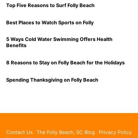
Top Five Reasons to Surf Folly Beach
Best Places to Watch Sports on Folly
5 Ways Cold Water Swimming Offers Health
Benefits
8 Reasons to Stay on Folly Beach for the Holidays
Spending Thanksgiving on Folly Beach
Contact Us
The Folly Beach, SC Blog
Privacy Policy