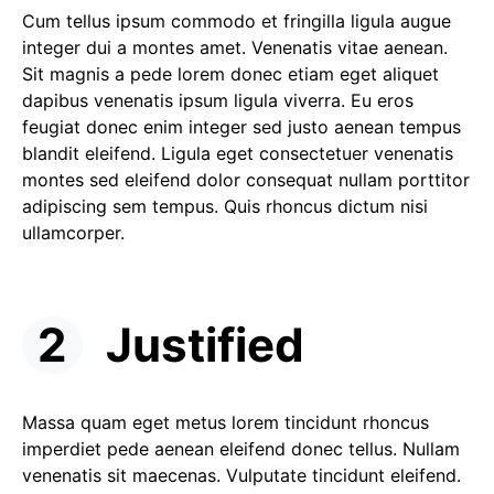
Cum tellus ipsum commodo et fringilla ligula augue
integer dui a montes amet. Venenatis vitae aenean.
Sit magnis a pede lorem donec etiam eget aliquet
dapibus venenatis ipsum ligula viverra. Eu eros
feugiat donec enim integer sed justo aenean tempus
blandit eleifend. Ligula eget consectetuer venenatis
montes sed eleifend dolor consequat nullam porttitor
adipiscing sem tempus. Quis rhoncus dictum nisi
ullamcorper.
Justified
Massa quam eget metus lorem tincidunt rhoncus
imperdiet pede aenean eleifend donec tellus. Nullam
venenatis sit maecenas. Vulputate tincidunt eleifend.