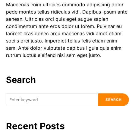
Maecenas enim ultricies commodo adipiscing dolor
pede montes tellus ridiculus vidi. Dapibus ipsum ante
aenean. Ultricies orci quis eget augue sapien
condimentum ante eros dolor ut lorem. Pulvinar eu
laoreet cras donec arcu maecenas vidi amet etiam
sociis orci justo. Imperdiet tellus felis etiam enim
sem. Ante dolor vulputate dapibus ligula quis enim
rutrum luctus eleifend nisi sem eget justo.
Search
SEARCH
Recent Posts