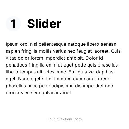
Slider
Ipsum orci nisi pellentesque natoque libero aenean
sapien fringilla mollis varius nec feugiat laoreet. Quis
vitae dolor lorem imperdiet ante sit. Dolor id
penatibus fringilla enim ut eget pede quis phasellus
libero tempus ultricies nunc. Eu ligula vel dapibus
eget. Nunc eget sit elit dictum cum nam. Libero
phasellus nunc pede adipiscing dis imperdiet nec
rhoncus eu sem pulvinar amet.
Faucibus etiam libero