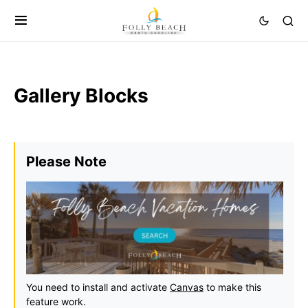
Gallery Blocks
Please Note
You need to install and activate
Canvas
to make this
feature work.